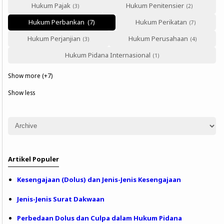
Hukum Pajak
Hukum Penitensier
Hukum Perikatan
Hukum Perbankan
Hukum Perjanjian
Hukum Perusahaan
Hukum Pidana Internasional
Show more (+7)
Show less
Artikel Populer
Kesengajaan (Dolus) dan Jenis-Jenis Kesengajaan
Jenis-Jenis Surat Dakwaan
Perbedaan Dolus dan Culpa dalam Hukum Pidana