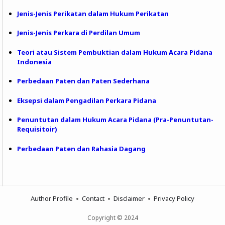
Jenis-Jenis Perikatan dalam Hukum Perikatan
Jenis-Jenis Perkara di Perdilan Umum
Teori atau Sistem Pembuktian dalam Hukum Acara Pidana
Indonesia
Perbedaan Paten dan Paten Sederhana
Eksepsi dalam Pengadilan Perkara Pidana
Penuntutan dalam Hukum Acara Pidana (Pra-Penuntutan-
Requisitoir)
Perbedaan Paten dan Rahasia Dagang
Author Profile
Contact
Disclaimer
Privacy Policy
Copyright © 2024