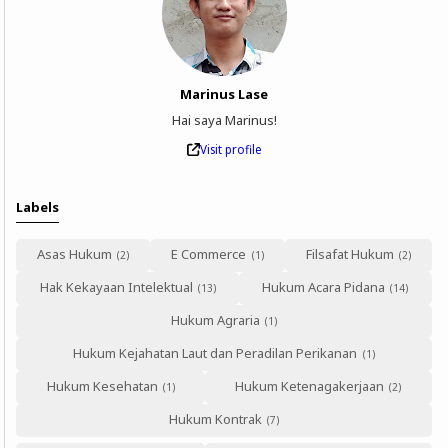
Marinus Lase
Hai saya Marinus!
Visit profile
Labels
Asas Hukum
E Commerce
Filsafat Hukum
Hak Kekayaan Intelektual
Hukum Acara Pidana
Hukum Agraria
Hukum Kejahatan Laut dan Peradilan Perikanan
Hukum Kesehatan
Hukum Ketenagakerjaan
Hukum Kontrak