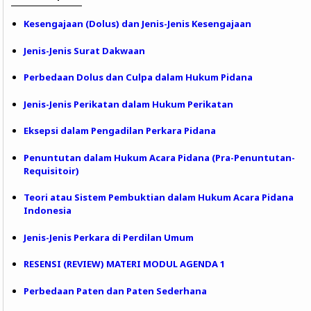
Kesengajaan (Dolus) dan Jenis-Jenis Kesengajaan
Jenis-Jenis Surat Dakwaan
Perbedaan Dolus dan Culpa dalam Hukum Pidana
Jenis-Jenis Perikatan dalam Hukum Perikatan
Eksepsi dalam Pengadilan Perkara Pidana
Penuntutan dalam Hukum Acara Pidana (Pra-Penuntutan-
Requisitoir)
Teori atau Sistem Pembuktian dalam Hukum Acara Pidana
Indonesia
Jenis-Jenis Perkara di Perdilan Umum
RESENSI (REVIEW) MATERI MODUL AGENDA 1
Perbedaan Paten dan Paten Sederhana