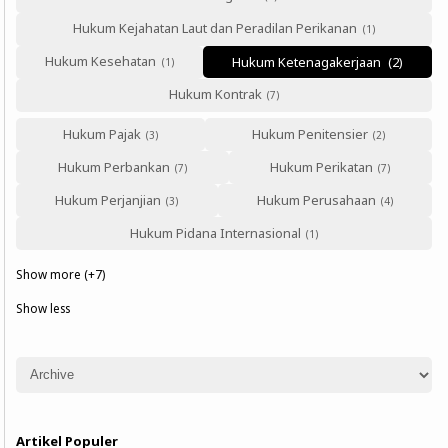
Hukum Kejahatan Laut dan Peradilan Perikanan
Hukum Kesehatan
Hukum Ketenagakerjaan
Hukum Kontrak
Hukum Pajak
Hukum Penitensier
Hukum Perbankan
Hukum Perikatan
Hukum Perjanjian
Hukum Perusahaan
Hukum Pidana Internasional
Show more (+7)
Show less
Artikel Populer