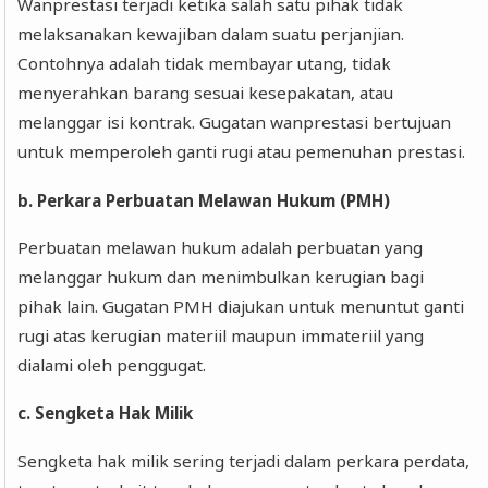
Wanprestasi terjadi ketika salah satu pihak tidak
melaksanakan kewajiban dalam suatu perjanjian.
Contohnya adalah tidak membayar utang, tidak
menyerahkan barang sesuai kesepakatan, atau
melanggar isi kontrak. Gugatan wanprestasi bertujuan
untuk memperoleh ganti rugi atau pemenuhan prestasi.
b. Perkara Perbuatan Melawan Hukum (PMH)
Perbuatan melawan hukum adalah perbuatan yang
melanggar hukum dan menimbulkan kerugian bagi
pihak lain. Gugatan PMH diajukan untuk menuntut ganti
rugi atas kerugian materiil maupun immateriil yang
dialami oleh penggugat.
c. Sengketa Hak Milik
Sengketa hak milik sering terjadi dalam perkara perdata,