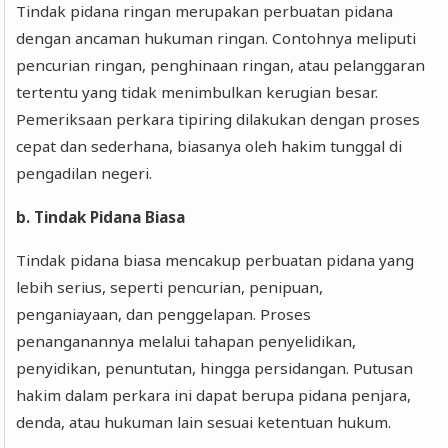
Tindak pidana ringan merupakan perbuatan pidana
dengan ancaman hukuman ringan. Contohnya meliputi
pencurian ringan, penghinaan ringan, atau pelanggaran
tertentu yang tidak menimbulkan kerugian besar.
Pemeriksaan perkara tipiring dilakukan dengan proses
cepat dan sederhana, biasanya oleh hakim tunggal di
pengadilan negeri.
b. Tindak Pidana Biasa
Tindak pidana biasa mencakup perbuatan pidana yang
lebih serius, seperti pencurian, penipuan,
penganiayaan, dan penggelapan. Proses
penanganannya melalui tahapan penyelidikan,
penyidikan, penuntutan, hingga persidangan. Putusan
hakim dalam perkara ini dapat berupa pidana penjara,
denda, atau hukuman lain sesuai ketentuan hukum.