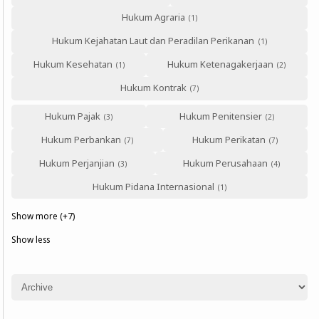
Hukum Agraria
Hukum Kejahatan Laut dan Peradilan Perikanan
Hukum Kesehatan
Hukum Ketenagakerjaan
Hukum Kontrak
Hukum Pajak
Hukum Penitensier
Hukum Perbankan
Hukum Perikatan
Hukum Perjanjian
Hukum Perusahaan
Hukum Pidana Internasional
Show more (+7)
Show less