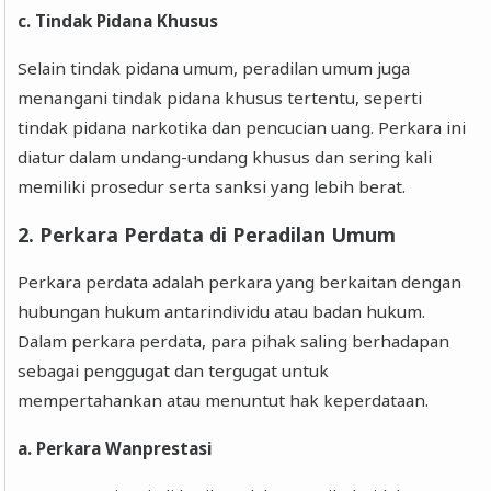
c. Tindak Pidana Khusus
Selain tindak pidana umum, peradilan umum juga
menangani tindak pidana khusus tertentu, seperti
tindak pidana narkotika dan pencucian uang. Perkara ini
diatur dalam undang-undang khusus dan sering kali
memiliki prosedur serta sanksi yang lebih berat.
2. Perkara Perdata di Peradilan Umum
Perkara perdata adalah perkara yang berkaitan dengan
hubungan hukum antarindividu atau badan hukum.
Dalam perkara perdata, para pihak saling berhadapan
sebagai penggugat dan tergugat untuk
mempertahankan atau menuntut hak keperdataan.
a. Perkara Wanprestasi