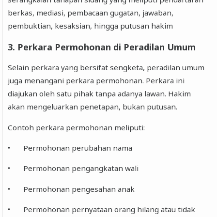
berkas, mediasi, pembacaan gugatan, jawaban,
pembuktian, kesaksian, hingga putusan hakim
3. Perkara Permohonan di Peradilan Umum
Selain perkara yang bersifat sengketa, peradilan umum
juga menangani perkara permohonan. Perkara ini
diajukan oleh satu pihak tanpa adanya lawan. Hakim
akan mengeluarkan penetapan, bukan putusan.
Contoh perkara permohonan meliputi:
•
Permohonan perubahan nama
•
Permohonan pengangkatan wali
•
Permohonan pengesahan anak
•
Permohonan pernyataan orang hilang atau tidak