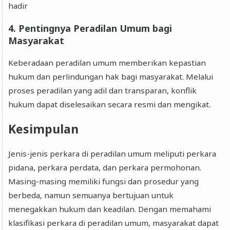
hadir
4. Pentingnya Peradilan Umum bagi
Masyarakat
Keberadaan peradilan umum memberikan kepastian
hukum dan perlindungan hak bagi masyarakat. Melalui
proses peradilan yang adil dan transparan, konflik
hukum dapat diselesaikan secara resmi dan mengikat.
Kesimpulan
Jenis-jenis perkara di peradilan umum meliputi perkara
pidana, perkara perdata, dan perkara permohonan.
Masing-masing memiliki fungsi dan prosedur yang
berbeda, namun semuanya bertujuan untuk
menegakkan hukum dan keadilan. Dengan memahami
klasifikasi perkara di peradilan umum, masyarakat dapat