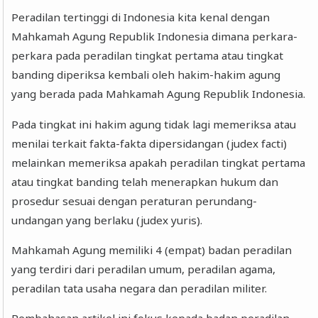
Peradilan tertinggi di Indonesia kita kenal dengan
Mahkamah Agung Republik Indonesia dimana perkara-
perkara pada peradilan tingkat pertama atau tingkat
banding diperiksa kembali oleh hakim-hakim agung
yang berada pada Mahkamah Agung Republik Indonesia.
Pada tingkat ini hakim agung tidak lagi memeriksa atau
menilai terkait fakta-fakta dipersidangan (judex facti)
melainkan memeriksa apakah peradilan tingkat pertama
atau tingkat banding telah menerapkan hukum dan
prosedur sesuai dengan peraturan perundang-
undangan yang berlaku (judex yuris).
Mahkamah Agung memiliki 4 (empat) badan peradilan
yang terdiri dari peradilan umum, peradilan agama,
peradilan tata usaha negara dan peradilan militer.