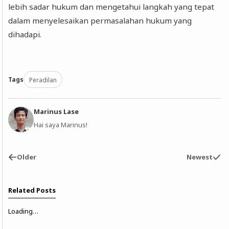
lebih sadar hukum dan mengetahui langkah yang tepat
dalam menyelesaikan permasalahan hukum yang
dihadapi.
Tags
Peradilan
Marinus Lase
Hai saya Marinus!
Older
Newest
Related Posts
Loading…