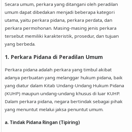
Secara umum, perkara yang ditangani oleh peradilan
umum dapat dibedakan menjadi beberapa kategori
utama, yaitu perkara pidana, perkara perdata, dan
perkara permohonan. Masing-masing jenis perkara
tersebut memiliki karakteristik, prosedur, dan tujuan
yang berbeda.
1. Perkara Pidana di Peradilan Umum
Perkara pidana adalah perkara yang timbul akibat
adanya perbuatan yang melanggar hukum pidana, baik
yang diatur dalam Kitab Undang-Undang Hukum Pidana
(KUHP) maupun undang-undang khusus di luar KUHP.
Dalam perkara pidana, negara bertindak sebagai pihak
yang menuntut melalui jaksa penuntut umum.
a. Tindak Pidana Ringan (Tipiring)