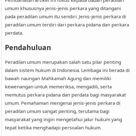
Pembahasan artikel ini fokus kepada badan peradilan
umum khususnya jenis-jenis perkara yang ditangani
pada peradilan umum itu sendiri. Jenis-jenis perkara di
peradilan umum terdiri dari perkara pidana dan perkara
perdata.
Pendahuluan
Peradilan umum merupakan salah satu pilar penting
dalam sistem hukum di Indonesia. Lembaga ini berada di
bawah naungan Mahkamah Agung dan memiliki
kewenangan untuk memeriksa, mengadili, serta
memutus perkara pidana dan perdata bagi masyarakat
umum. Pemahaman mengenai jenis-jenis perkara di
peradilan umum sangat penting, terutama bagi
masyarakat yang ingin mengetahui jalur hukum yang
tepat ketika menghadapi persoalan hukum.