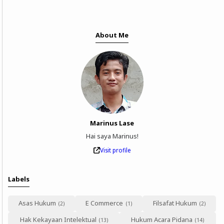
About Me
Marinus Lase
Hai saya Marinus!
Visit profile
Labels
Asas Hukum
E Commerce
Filsafat Hukum
Hak Kekayaan Intelektual
Hukum Acara Pidana