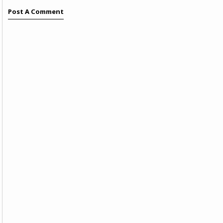
Post A Comment