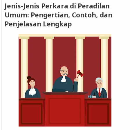
Jenis-Jenis Perkara di Peradilan
Umum: Pengertian, Contoh, dan
Penjelasan Lengkap