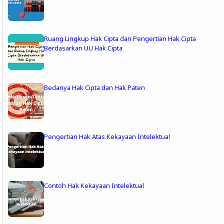
Ruang Lingkup Hak Cipta dan Pengertian Hak Cipta
Berdasarkan UU Hak Cipta
Bedanya Hak Cipta dan Hak Paten
Pengertian Hak Atas Kekayaan Intelektual
Contoh Hak Kekayaan Intelektual