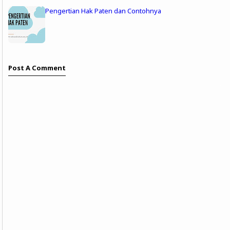
Pengertian Hak Paten dan Contohnya
Post A Comment