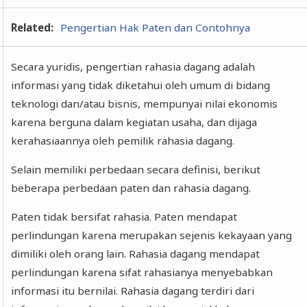
Related:
Pengertian Hak Paten dan Contohnya
Secara yuridis, pengertian rahasia dagang adalah
informasi yang tidak diketahui oleh umum di bidang
teknologi dan/atau bisnis, mempunyai nilai ekonomis
karena berguna dalam kegiatan usaha, dan dijaga
kerahasiaannya oleh pemilik rahasia dagang.
Selain memiliki perbedaan secara definisi, berikut
beberapa perbedaan paten dan rahasia dagang.
Paten tidak bersifat rahasia. Paten mendapat
perlindungan karena merupakan sejenis kekayaan yang
dimiliki oleh orang lain. Rahasia dagang mendapat
perlindungan karena sifat rahasianya menyebabkan
informasi itu bernilai. Rahasia dagang terdiri dari