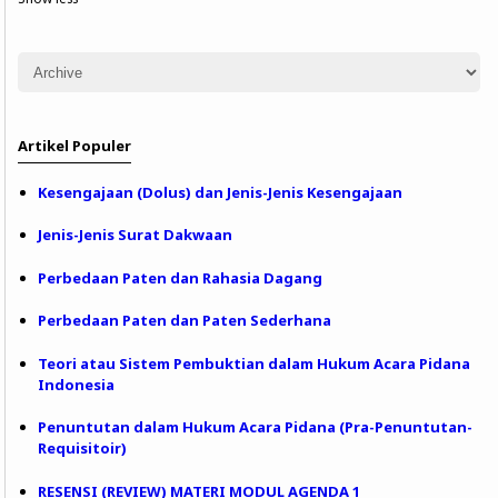
Artikel Populer
Kesengajaan (Dolus) dan Jenis-Jenis Kesengajaan
Jenis-Jenis Surat Dakwaan
Perbedaan Paten dan Rahasia Dagang
Perbedaan Paten dan Paten Sederhana
Teori atau Sistem Pembuktian dalam Hukum Acara Pidana
Indonesia
Penuntutan dalam Hukum Acara Pidana (Pra-Penuntutan-
Requisitoir)
RESENSI (REVIEW) MATERI MODUL AGENDA 1