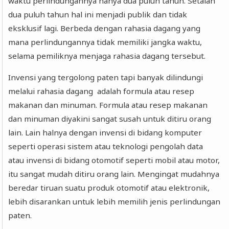
waktu perlindungannya hanya dua puluh tahun. Setalah
dua puluh tahun hal ini menjadi publik dan tidak
eksklusif lagi. Berbeda dengan rahasia dagang yang
mana perlindungannya tidak memiliki jangka waktu,
selama pemiliknya menjaga rahasia dagang tersebut.
Invensi yang tergolong paten tapi banyak dilindungi
melalui rahasia dagang adalah formula atau resep
makanan dan minuman. Formula atau resep makanan
dan minuman diyakini sangat susah untuk ditiru orang
lain. Lain halnya dengan invensi di bidang komputer
seperti operasi sistem atau teknologi pengolah data
atau invensi di bidang otomotif seperti mobil atau motor,
itu sangat mudah ditiru orang lain. Mengingat mudahnya
beredar tiruan suatu produk otomotif atau elektronik,
lebih disarankan untuk lebih memilih jenis perlindungan
paten.