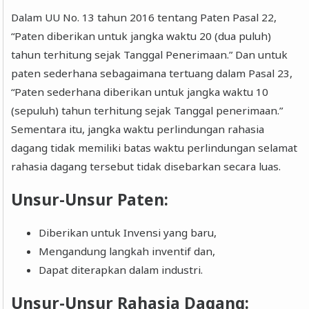
Dalam UU No. 13 tahun 2016 tentang Paten Pasal 22,
“Paten diberikan untuk jangka waktu 20 (dua puluh)
tahun terhitung sejak Tanggal Penerimaan.” Dan untuk
paten sederhana sebagaimana tertuang dalam Pasal 23,
“Paten sederhana diberikan untuk jangka waktu 10
(sepuluh) tahun terhitung sejak Tanggal penerimaan.”
Sementara itu, jangka waktu perlindungan rahasia
dagang tidak memiliki batas waktu perlindungan selamat
rahasia dagang tersebut tidak disebarkan secara luas.
Unsur-Unsur Paten:
Diberikan untuk Invensi yang baru,
Mengandung langkah inventif dan,
Dapat diterapkan dalam industri.
Unsur-Unsur Rahasia Dagang: