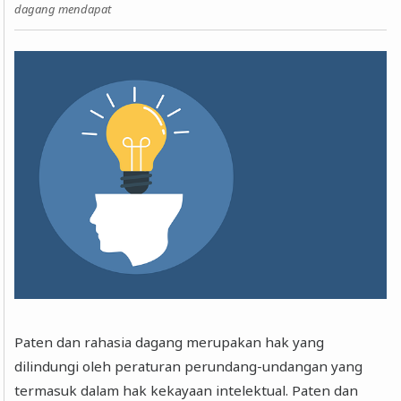
dagang mendapat
Paten dan rahasia dagang merupakan hak yang
dilindungi oleh peraturan perundang-undangan yang
termasuk dalam hak kekayaan intelektual. Paten dan