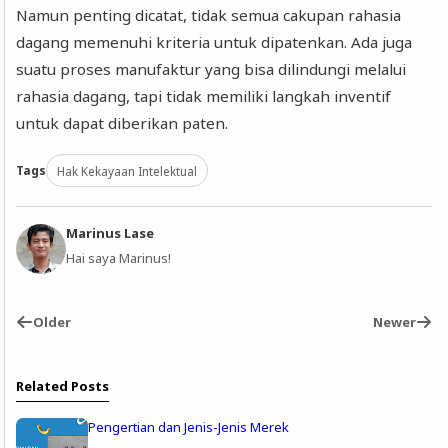
Namun penting dicatat, tidak semua cakupan rahasia
dagang memenuhi kriteria untuk dipatenkan. Ada juga
suatu proses manufaktur yang bisa dilindungi melalui
rahasia dagang, tapi tidak memiliki langkah inventif
untuk dapat diberikan paten.
Tags
Hak Kekayaan Intelektual
Marinus Lase
Hai saya Marinus!
Older
Newer
Related Posts
Pengertian dan Jenis-Jenis Merek