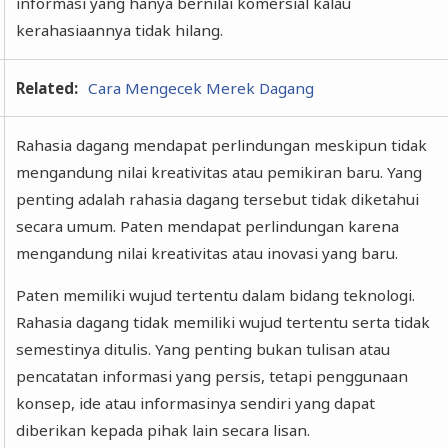
informasi yang hanya bernilai komersial kalau
kerahasiaannya tidak hilang.
Related:
Cara Mengecek Merek Dagang
Rahasia dagang mendapat perlindungan meskipun tidak
mengandung nilai kreativitas atau pemikiran baru. Yang
penting adalah rahasia dagang tersebut tidak diketahui
secara umum. Paten mendapat perlindungan karena
mengandung nilai kreativitas atau inovasi yang baru.
Paten memiliki wujud tertentu dalam bidang teknologi.
Rahasia dagang tidak memiliki wujud tertentu serta tidak
semestinya ditulis. Yang penting bukan tulisan atau
pencatatan informasi yang persis, tetapi penggunaan
konsep, ide atau informasinya sendiri yang dapat
diberikan kepada pihak lain secara lisan.