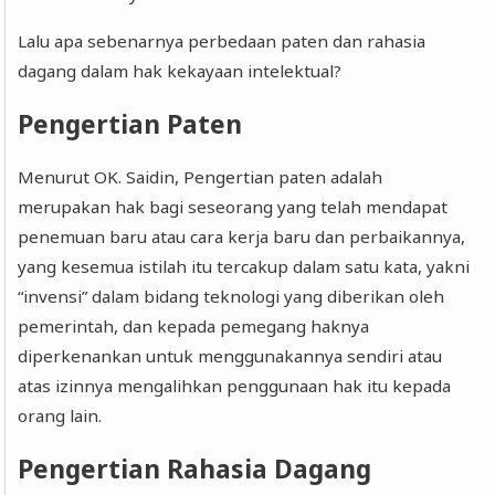
Lalu apa sebenarnya perbedaan paten dan rahasia
dagang dalam hak kekayaan intelektual?
Pengertian Paten
Menurut OK. Saidin, Pengertian paten adalah
merupakan hak bagi seseorang yang telah mendapat
penemuan baru atau cara kerja baru dan perbaikannya,
yang kesemua istilah itu tercakup dalam satu kata, yakni
“invensi” dalam bidang teknologi yang diberikan oleh
pemerintah, dan kepada pemegang haknya
diperkenankan untuk menggunakannya sendiri atau
atas izinnya mengalihkan penggunaan hak itu kepada
orang lain.
Pengertian Rahasia Dagang