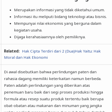
Merupakan informasi yang tidak diketahui umum.
Informasi itu meliputi bidang teknologi atau bisnis.
Mempunyai nilai ekonomis yang berguna dalam
kegiatan usaha.
Dijaga kerahasiaannya oleh pemiliknya.
Related:
Hak Cipta Terdiri dari 2 (Dua)Hak Yaitu: Hak
Moral dan Hak Ekonomi
Di awal disebutkan bahwa perlindungan paten dan
rahasia dagang memiliki keterkaitan namun berbeda.
Paten adalah perlindungan yang diberikan atas
penemuan baru baik dari segi proses produksi hingga
formula atau resep suatu produk tertentu baik berupa
obat-obatan atau makanan dan minuman yang jangka