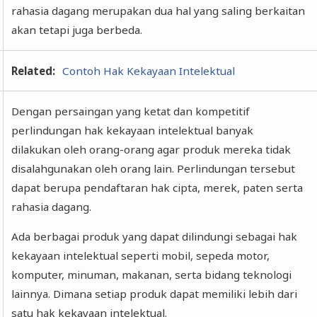
rahasia dagang merupakan dua hal yang saling berkaitan
akan tetapi juga berbeda.
Related:
Contoh Hak Kekayaan Intelektual
Dengan persaingan yang ketat dan kompetitif
perlindungan hak kekayaan intelektual banyak
dilakukan oleh orang-orang agar produk mereka tidak
disalahgunakan oleh orang lain. Perlindungan tersebut
dapat berupa pendaftaran hak cipta, merek, paten serta
rahasia dagang.
Ada berbagai produk yang dapat dilindungi sebagai hak
kekayaan intelektual seperti mobil, sepeda motor,
komputer, minuman, makanan, serta bidang teknologi
lainnya. Dimana setiap produk dapat memiliki lebih dari
satu hak kekayaan intelektual.