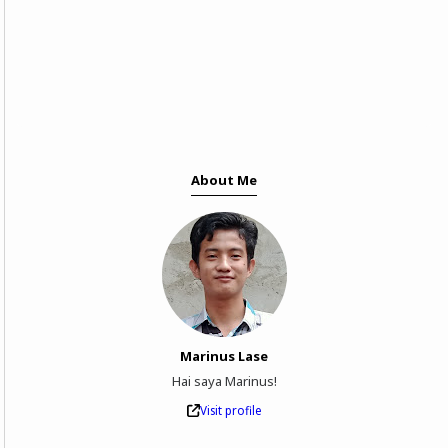
About Me
Marinus Lase
Hai saya Marinus!
Visit profile