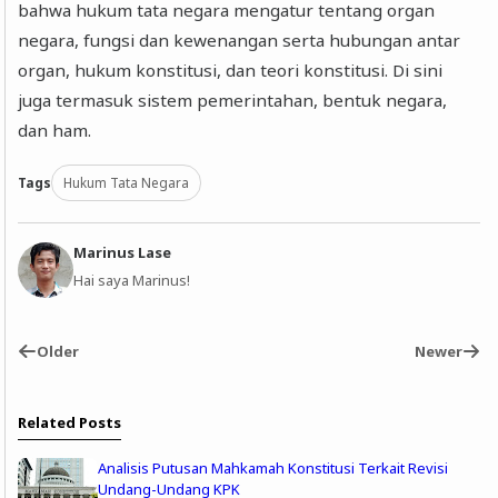
bahwa hukum tata negara mengatur tentang organ
negara, fungsi dan kewenangan serta hubungan antar
organ, hukum konstitusi, dan teori konstitusi. Di sini
juga termasuk sistem pemerintahan, bentuk negara,
dan ham.
Tags
Hukum Tata Negara
Marinus Lase
Hai saya Marinus!
Older
Newer
Related Posts
Analisis Putusan Mahkamah Konstitusi Terkait Revisi
Undang-Undang KPK