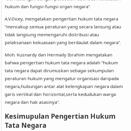
hukum dan fungsi-fungsi organ negara”.
A.V.Dicey, mengatakan pengertian hukum tata negara
“mencakup semua peraturan yang secara lansung atau
tidak langsung memengaruhi distribusi atau
pelaksanaan kekuasaan yang berdaulat dalam negara”.
Moh. Kusnardy dan Hermaily Ibrahim mengatakan
bahwa pengertian hukum tata negara adalah “hukum
tata negara dapat dirumuskan sebagai sekumpulan
peraturan hukum yang mengatur organisasi daripada
negara,hubungan antar alat kelengkapan negara dalam
garis vertikal dan horizontal,serta kedudukan warga
negara dan hak asasinya”.
Kesimupulan Pengertian Hukum
Tata Negara