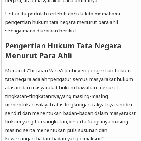
negara, atau masyarakat pada umumnya.
Untuk itu perlulah terlebih dahulu kita memahami
pengertian hukum tata negara menurut para ahli
sebagaimana diuraikan berikut.
Pengertian Hukum Tata Negara
Menurut Para Ahli
Menurut Christian Van Volenhoven pengertian hukum
tata negara adalah “pengatur semua masyarakat hukum
atasan dan masyarakat hukum bawahan menurut
tingkatan-tingkatannya,yang masing-masing
menentukan wilayah atas lingkungan rakyatnya sendiri-
sendiri dan menentukan badan-badan dalam masyarakat
hukum yang bersangkutan,beserta fungsinya masing-
masing serta menentukan pula susunan dan
kewenangan badan-badan yang dimaksud”.