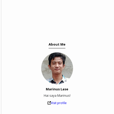
About Me
Marinus Lase
Hai saya Marinus!
Visit profile