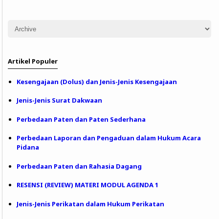
Artikel Populer
Kesengajaan (Dolus) dan Jenis-Jenis Kesengajaan
Jenis-Jenis Surat Dakwaan
Perbedaan Paten dan Paten Sederhana
Perbedaan Laporan dan Pengaduan dalam Hukum Acara
Pidana
Perbedaan Paten dan Rahasia Dagang
RESENSI (REVIEW) MATERI MODUL AGENDA 1
Jenis-Jenis Perikatan dalam Hukum Perikatan