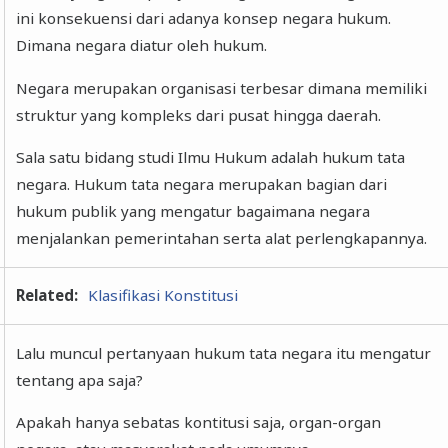
ini konsekuensi dari adanya konsep negara hukum.
Dimana negara diatur oleh hukum.
Negara merupakan organisasi terbesar dimana memiliki
struktur yang kompleks dari pusat hingga daerah.
Sala satu bidang studi Ilmu Hukum adalah hukum tata
negara. Hukum tata negara merupakan bagian dari
hukum publik yang mengatur bagaimana negara
menjalankan pemerintahan serta alat perlengkapannya.
Related:
Klasifikasi Konstitusi
Lalu muncul pertanyaan hukum tata negara itu mengatur
tentang apa saja?
Apakah hanya sebatas kontitusi saja, organ-organ