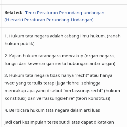
Related:
Teori Peraturan Perundang-undangan
(Hierarki Peraturan Perundang-Undangan)
1. Hukum tata negara adalah cabang ilmu hukum, (ranah
hukum publik)
2. Kajian hukum tatanegara mencakup (organ negara,
fungsi dan kewenangan serta hubungan antar organ)
3. Hukum tata negara tidak hanya “recht” atau hanya
“wet” yang tertulis tetapi juga “lehre” sehingga
mencakup apa yang d sebut “verfassungsrecht” (hukum
konstitusi) dan verfassungslehre” (teori konstitusi)
4. Berbicara hukum tata negara dalam arti luas
Jadi dari kesimpulan tersebut di atas dapat dikatakan