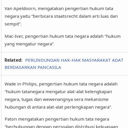
Van Apeldoorn, mengatakan pengertian hukum tata
negara yaitu “berbicara staatsrecht dalam arti luas dan
sempit”.
Mac-Iver, pengertian hukum tata negara adalah “hukum
yang mengatur negara”.
Related:
PERLINDUNGAN HAK-HAK MASYARAKAT ADAT
BERDASARKAN PANCASILA
Wade in Philips, pengertian hukum tata negara adalah
“hukum tatanegara mengatur alat-alat kelengkapan
negara, tugas dan wewenangnya sera mekanisme
hubungan di antara alat-alat perlengkapan negara”.
Paton mengatakan pengertian hukum tata negara
“berhubungan dengan persoalan distribusi kekuasaan