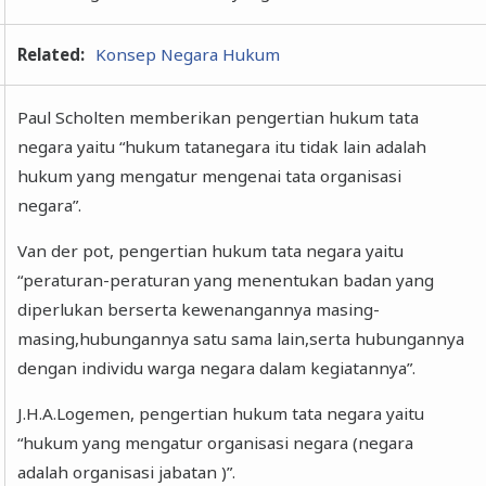
Related:
Konsep Negara Hukum
Paul Scholten memberikan pengertian hukum tata
negara yaitu “hukum tatanegara itu tidak lain adalah
hukum yang mengatur mengenai tata organisasi
negara”.
Van der pot, pengertian hukum tata negara yaitu
“peraturan-peraturan yang menentukan badan yang
diperlukan berserta kewenangannya masing-
masing,hubungannya satu sama lain,serta hubungannya
dengan individu warga negara dalam kegiatannya”.
J.H.A.Logemen, pengertian hukum tata negara yaitu
“hukum yang mengatur organisasi negara (negara
adalah organisasi jabatan )”.