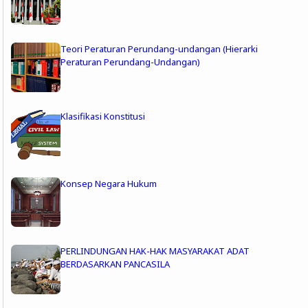
Teori Peraturan Perundang-undangan (Hierarki
Peraturan Perundang-Undangan)
Klasifikasi Konstitusi
Konsep Negara Hukum
PERLINDUNGAN HAK-HAK MASYARAKAT ADAT
BERDASARKAN PANCASILA