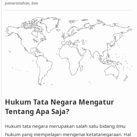
pemerintahan, ben
Hukum Tata Negara Mengatur
Tentang Apa Saja?
Hukum tata negara merupakan salah satu bidang ilmu
hukum yang mempelajari mengenai ketatanegaraan. Hal