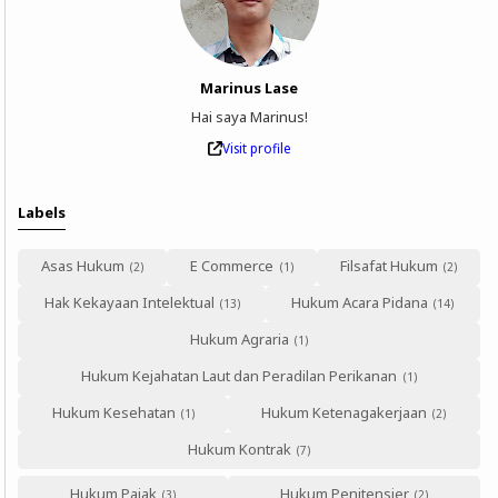
Marinus Lase
Hai saya Marinus!
Visit profile
Labels
Asas Hukum
E Commerce
Filsafat Hukum
Hak Kekayaan Intelektual
Hukum Acara Pidana
Hukum Agraria
Hukum Kejahatan Laut dan Peradilan Perikanan
Hukum Kesehatan
Hukum Ketenagakerjaan
Hukum Kontrak
Hukum Pajak
Hukum Penitensier