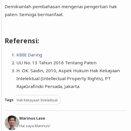
Demikianlah pembahasan mengenai pengertian hak
paten. Semoga bermanfaat.
Referensi:
KBBI Daring
UU No. 13 Tahun 2016 Tentang Paten
H. OK. Saidin, 2010, Aspek Hukum Hak Kekayaan
Intelektual (Intellectual Property Rights), PT
RajaGrafindo Persada, Jakarta.
Tags
Hak Kekayaan Intelektual
Marinus Lase
Hai saya Marinus!