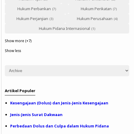
Hukum Perbankan
Hukum Perikatan
Hukum Perjanjian
Hukum Perusahaan
Hukum Pidana Internasional
Show more (+7)
Show less
Artikel Populer
Kesengajaan (Dolus) dan Jenis-Jenis Kesengajaan
Jenis-Jenis Surat Dakwaan
Perbedaan Dolus dan Culpa dalam Hukum Pidana