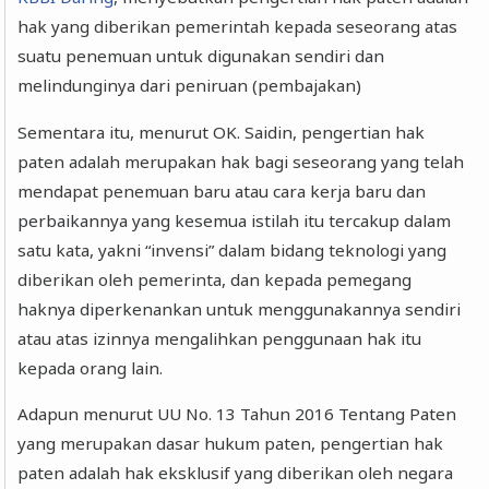
hak yang diberikan pemerintah kepada seseorang atas
suatu penemuan untuk digunakan sendiri dan
melindunginya dari peniruan (pembajakan)
Sementara itu, menurut OK. Saidin, pengertian hak
paten adalah merupakan hak bagi seseorang yang telah
mendapat penemuan baru atau cara kerja baru dan
perbaikannya yang kesemua istilah itu tercakup dalam
satu kata, yakni “invensi” dalam bidang teknologi yang
diberikan oleh pemerinta, dan kepada pemegang
haknya diperkenankan untuk menggunakannya sendiri
atau atas izinnya mengalihkan penggunaan hak itu
kepada orang lain.
Adapun menurut UU No. 13 Tahun 2016 Tentang Paten
yang merupakan dasar hukum paten, pengertian hak
paten adalah hak eksklusif yang diberikan oleh negara