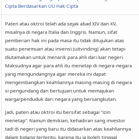
Cipta Berdasarkan UU Hak Cipta
Paten atau oktroi telah ada sejak abad XIV dan XV,
misalnya di negara Italia dan Inggris. Namun, sifat
pemberian hak ini pada masa itu tidak ditujukan atas
suatu penemuan atau invensi (uitvinding) akan tetapi
diutamakan untuk menarik para ahli dari luar negeri.
Maksudnya agar para ahli itu menetap di negara-negara
yang mengundangnya agar mereka ini dapat
mengembangkan keahliannya masing-masing di negara
si pengundang dan bertujuan untuk memajukan
warga/penduduk dari negara yang bersangkutan.
Jadi, paten atau oktroi itu bersifat sebagai “izin
menetap”. Namun demikian, kehadiran sang investor
tadi di negeri yang baru itu didasarkan atas keahliannya
dalam bidang tertentu, karena itu ia boleh tinggal