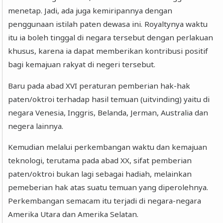
menetap. Jadi, ada juga kemiripannya dengan
penggunaan istilah paten dewasa ini. Royaltynya waktu
itu ia boleh tinggal di negara tersebut dengan perlakuan
khusus, karena ia dapat memberikan kontribusi positif
bagi kemajuan rakyat di negeri tersebut.
Baru pada abad XVI peraturan pemberian hak-hak
paten/oktroi terhadap hasil temuan (uitvinding) yaitu di
negara Venesia, Inggris, Belanda, Jerman, Australia dan
negera lainnya.
Kemudian melalui perkembangan waktu dan kemajuan
teknologi, terutama pada abad XX, sifat pemberian
paten/oktroi bukan lagi sebagai hadiah, melainkan
pemeberian hak atas suatu temuan yang diperolehnya.
Perkembangan semacam itu terjadi di negara-negara
Amerika Utara dan Amerika Selatan.