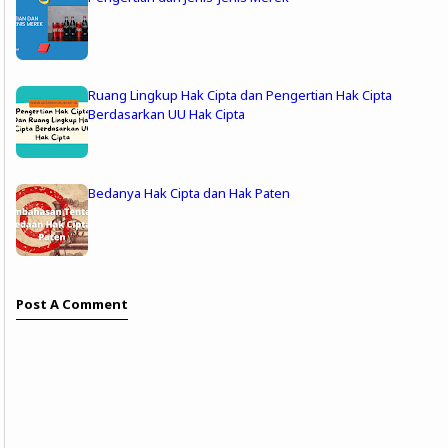
Ruang Lingkup Hak Cipta dan Pengertian Hak Cipta
Berdasarkan UU Hak Cipta
Bedanya Hak Cipta dan Hak Paten
Post A Comment