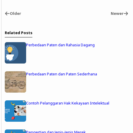
Older
Newer
Related Posts
Perbedaan Paten dan Rahasia Dagang
Perbedaan Paten dan Paten Sederhana
Contoh Pelanggaran Hak Kekayaan Intelektual
Pengertian dan Jenis-Jenis Merek