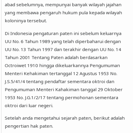
abad sebelumnya, mempunyai banyak wilayah jajahan
yang membawa pengaruh hukum pula kepada wilayah
koloninya tersebut.
Di Indonesia pengaturan paten ini sebelum keluarnya
UU No. 6 Tahun 1989 yang telah diperbaharui dengan
UU No. 13 Tahun 1997 dan terakhir dengan UU No. 14
Tahun 2001 Tentang Paten adalah berdasarkan
Octroiwet 1910 hingga dikeluarkannya Pengumuman
Menteri Kehakiman tertanggal 12 Agustus 1953 No.
J.S.5/41/4 tentang pendaftar sementara oktroi dan
Pengumuman Menteri Kahakiman tanggal 29 Oktober
1953 No. J.G.1/2/17 tentang permohonan sementara
oktroi dari luar negeri.
Setelah anda mengetahui sejarah paten, berikut adalah
pengertian hak paten.