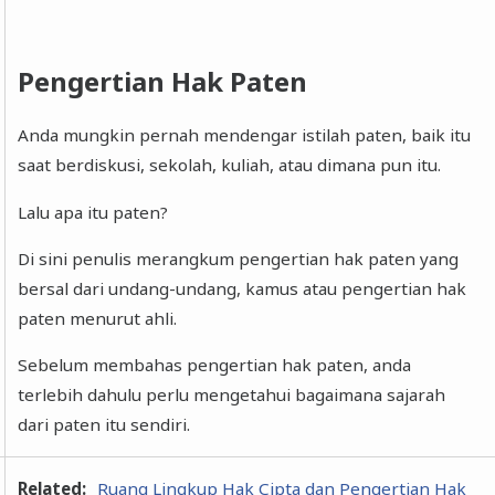
Pengertian Hak Paten
Anda mungkin pernah mendengar istilah paten, baik itu
saat berdiskusi, sekolah, kuliah, atau dimana pun itu.
Lalu apa itu paten?
Di sini penulis merangkum pengertian hak paten yang
bersal dari undang-undang, kamus atau pengertian hak
paten menurut ahli.
Sebelum membahas pengertian hak paten, anda
terlebih dahulu perlu mengetahui bagaimana sajarah
dari paten itu sendiri.
Related:
Ruang Lingkup Hak Cipta dan Pengertian Hak