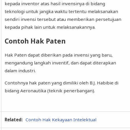
kepada inventor atas hasil invensinya di bidang
teknologi untuk jangka waktu tertentu melaksanakan
sendiri invensi tersebut atau memberikan persetujuan
kepada pihak lain untuk melaksanakannya.
Contoh Hak Paten
Hak Paten dapat diberikan pada invensi yang baru,
mengandung langkah inventif, dan dapat diterapkan
dalam industri.
Contohnya hak paten yang dimiliki oleh B.J. Habibie di
bidang Aeronautika (teknik penerbangan).
Related:
Contoh Hak Kekayaan Intelektual