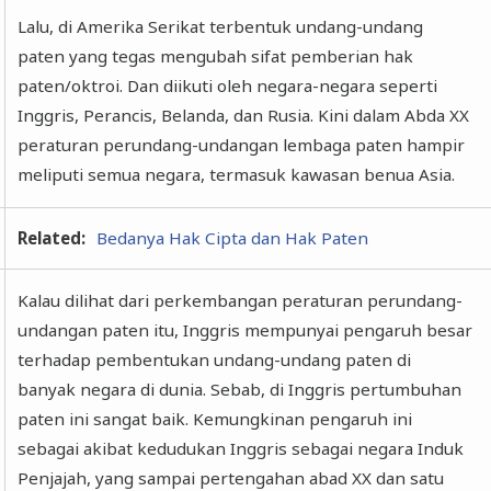
Lalu, di Amerika Serikat terbentuk undang-undang
paten yang tegas mengubah sifat pemberian hak
paten/oktroi. Dan diikuti oleh negara-negara seperti
Inggris, Perancis, Belanda, dan Rusia. Kini dalam Abda XX
peraturan perundang-undangan lembaga paten hampir
meliputi semua negara, termasuk kawasan benua Asia.
Related:
Bedanya Hak Cipta dan Hak Paten
Kalau dilihat dari perkembangan peraturan perundang-
undangan paten itu, Inggris mempunyai pengaruh besar
terhadap pembentukan undang-undang paten di
banyak negara di dunia. Sebab, di Inggris pertumbuhan
paten ini sangat baik. Kemungkinan pengaruh ini
sebagai akibat kedudukan Inggris sebagai negara Induk
Penjajah, yang sampai pertengahan abad XX dan satu