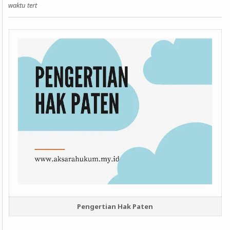
waktu tert
Pengertian Hak Paten