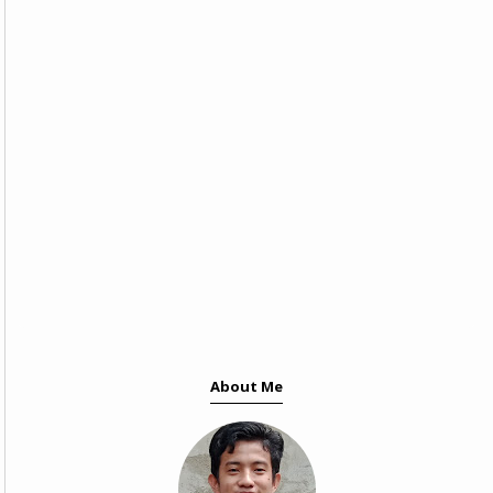
About Me