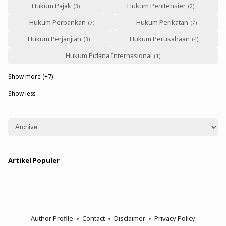
Hukum Pajak
Hukum Penitensier
Hukum Perbankan
Hukum Perikatan
Hukum Perjanjian
Hukum Perusahaan
Hukum Pidana Internasional
Show more (+7)
Show less
Artikel Populer
Author Profile
Contact
Disclaimer
Privacy Policy