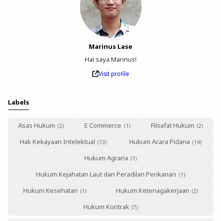
Marinus Lase
Hai saya Marinus!
Visit profile
Labels
Asas Hukum
E Commerce
Filsafat Hukum
Hak Kekayaan Intelektual
Hukum Acara Pidana
Hukum Agraria
Hukum Kejahatan Laut dan Peradilan Perikanan
Hukum Kesehatan
Hukum Ketenagakerjaan
Hukum Kontrak